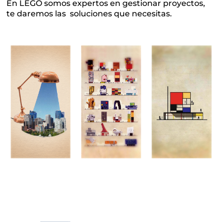
En LEGO somos expertos en gestionar proyectos,
te daremos las soluciones que necesitas.