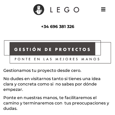
+34 696 381 326
Gestionamos tu proyecto desde cero.
No dudes en visitarnos tanto si tienes una idea
clara y concreta como si no sabes por dónde
empezar.
Ponte en nuestras manos, te facilitaremos el
camino y terminaremos con tus preocupaciones y
dudas.