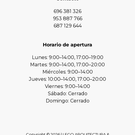
696 381 326
953 887 766
687 129 644
Horario de apertura
Lunes: 9:00–14:00, 17:00–19:00
Martes: 9:00–14:00, 17:00–20:00
Miércoles: 9:00–14:00
Jueves: 10:00–14:00, 17:00–20:00
Viernes: 9:00–14:00
Sábado: Cerrado
Domingo: Cerrado
Copyright © 2026 | LEGO ARQUITECTURA &