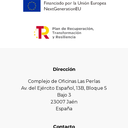
Dirección
Complejo de Oficinas Las Perlas
Av. del Ejército Español, 13B, Bloque 5
Bajo 3
23007 Jaén
España
Contacto